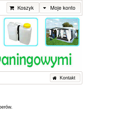
Koszyk
Moje konto
Kontakt
perów.