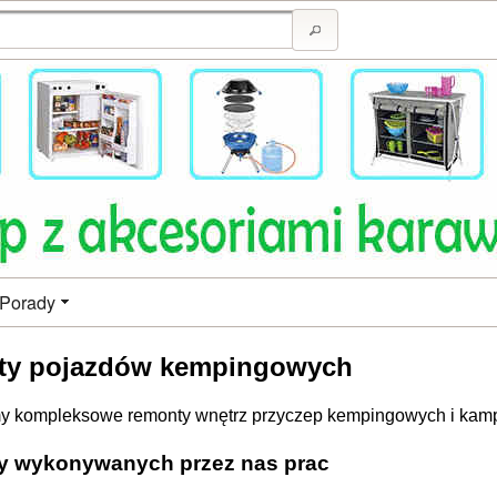
Porady
y pojazdów kempingowych
 kompleksowe remonty wnętrz przyczep kempingowych i kam
y wykonywanych przez nas prac