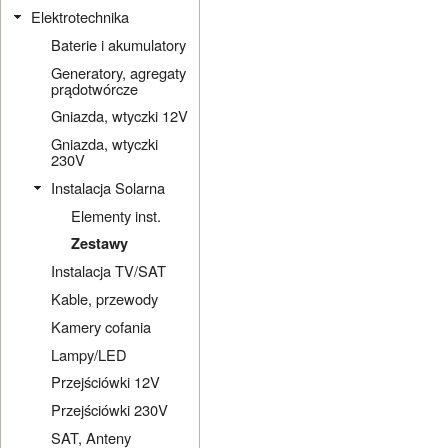
Elektrotechnika
Baterie i akumulatory
Generatory, agregaty
prądotwórcze
Gniazda, wtyczki 12V
Gniazda, wtyczki
230V
Instalacja Solarna
Elementy inst.
Zestawy
Instalacja TV/SAT
Kable, przewody
Kamery cofania
Lampy/LED
Przejściówki 12V
Przejściówki 230V
SAT, Anteny