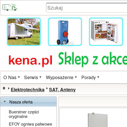
O Nas
Serwis
Wyposażenie
Porady
Elektrotechnika
SAT, Anteny
Nasza oferta
Buerstner części
oryginalne
EFOY ogniwa paliwowe