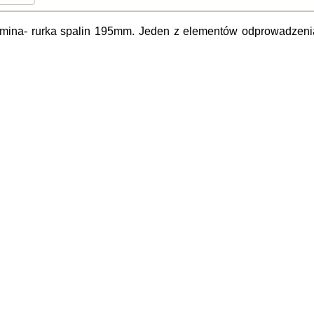
mina- rurka spalin 195mm. Jeden z elementów odprowadzenia