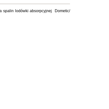
 spalin lodówki absorpcyjnej Dometic/