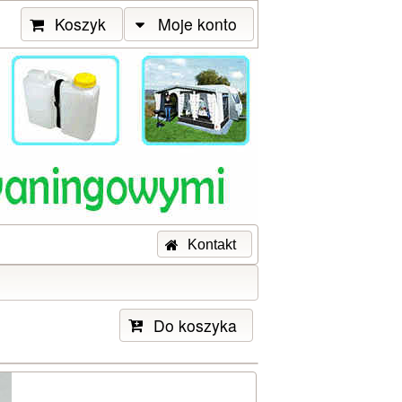
Koszyk
Moje konto
Kontakt
Do koszyka