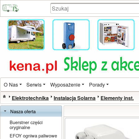
O Nas
Serwis
Wyposażenie
Porady
Elektrotechnika
Instalacja Solarna
Elementy inst.
Nasza oferta
Buerstner części
oryginalne
EFOY ogniwa paliwowe