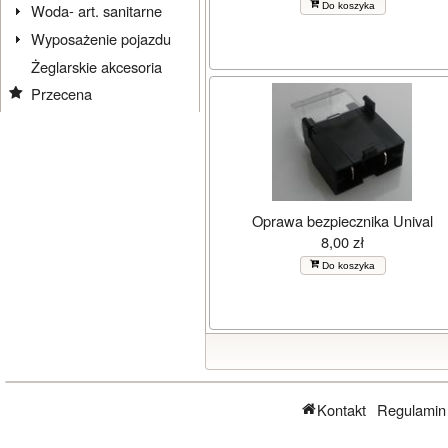
Do koszyka
Woda- art. sanitarne
Wyposażenie pojazdu
Żeglarskie akcesoria
Przecena
Oprawa bezpiecznika Unival
8,00 zł
Do koszyka
Kontakt
Regulamin