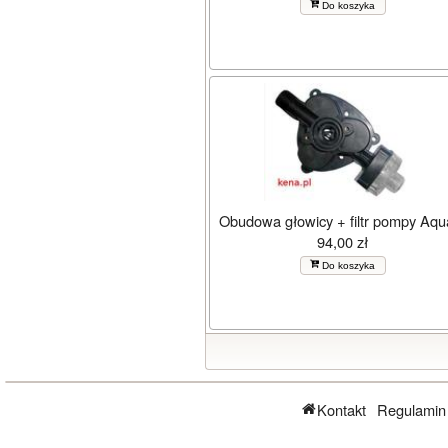
Do koszyka
Obudowa głowicy + filtr pompy Aqu
94,00 zł
Do koszyka
Kontakt
Regulamin