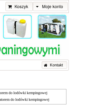
Koszyk
Moje konto
Kontakt
torem do lodówki kempingowej