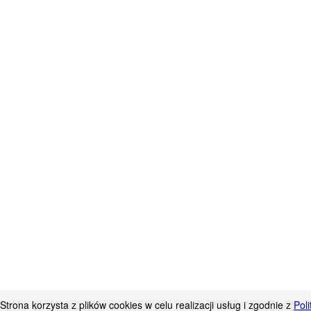
Strona korzysta z plików cookies w celu realizacji usług i zgodnie z
Pol