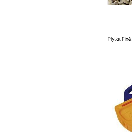
Płytka Fix