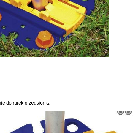
ie do rurek przedsionka