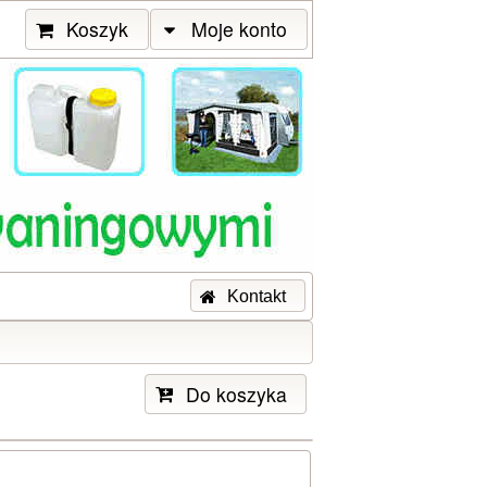
Koszyk
Moje konto
Kontakt
Do koszyka