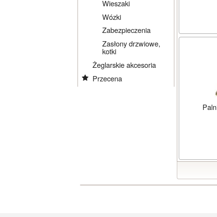
Wieszaki
Wózki
Zabezpieczenia
Zasłony drzwiowe,
kotki
Żeglarskie akcesoria
Przecena
Paln