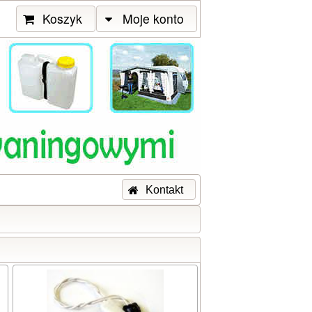
Koszyk
Moje konto
Kontakt