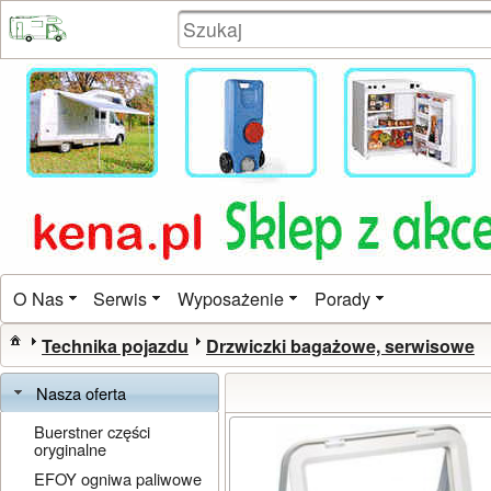
O Nas
Serwis
Wyposażenie
Porady
Technika pojazdu
Drzwiczki bagażowe, serwisowe
Nasza oferta
Buerstner części
oryginalne
EFOY ogniwa paliwowe