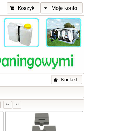
Koszyk
Moje konto
Kontakt