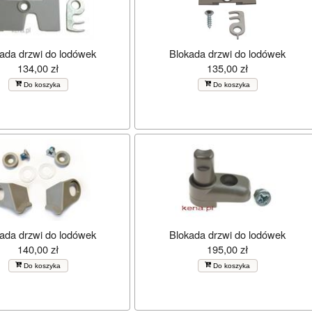
ada drzwi do lodówek
Blokada drzwi do lodówek
134,00 zł
135,00 zł
Do koszyka
Do koszyka
ada drzwi do lodówek
Blokada drzwi do lodówek
140,00 zł
195,00 zł
Do koszyka
Do koszyka