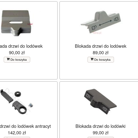
ada drzwi do lodówek
Blokada drzwi do lodówek
90,00 zł
89,00 zł
Do koszyka
Do koszyka
drzwi do lodówek antracyt
Blokada drzwi do lodówki
142,00 zł
99,00 zł