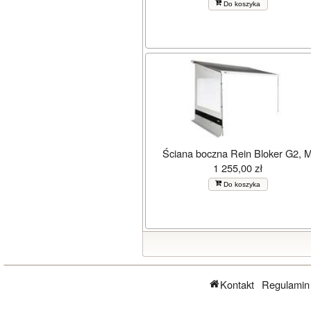
Do koszyka
Ściana boczna Rein Bloker G2, 
1 255,00 zł
Do koszyka
Kontakt
Regulamin