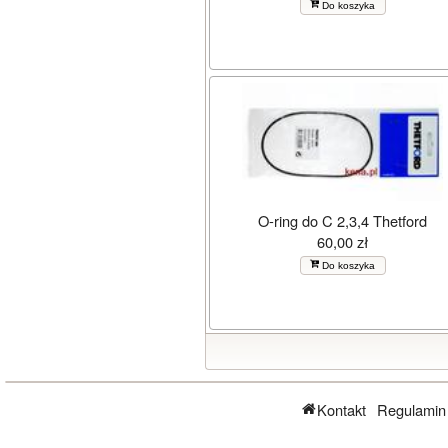
Do koszyka
O-ring do C 2,3,4 Thetford
60,00 zł
Do koszyka
Kontakt
Regulamin