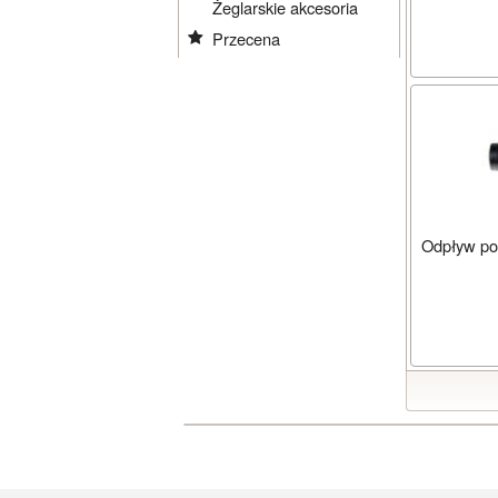
Żeglarskie akcesoria
Przecena
Odpływ po