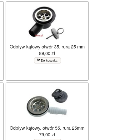
r
Odpływ kątowy otwór 35, rura 25 mm
89,00 zł
Do koszyka
Odpływ kątowy, otwór 55, rura 25mm
79,00 zł