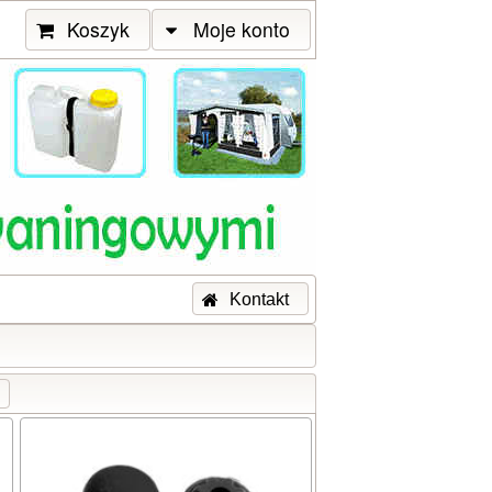
Koszyk
Moje konto
Kontakt