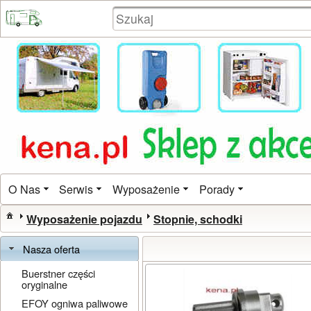
O Nas
Serwis
Wyposażenie
Porady
Wyposażenie pojazdu
Stopnie, schodki
Nasza oferta
Buerstner części
oryginalne
EFOY ogniwa paliwowe