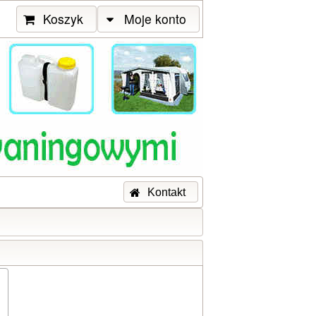
Koszyk
Moje konto
Kontakt