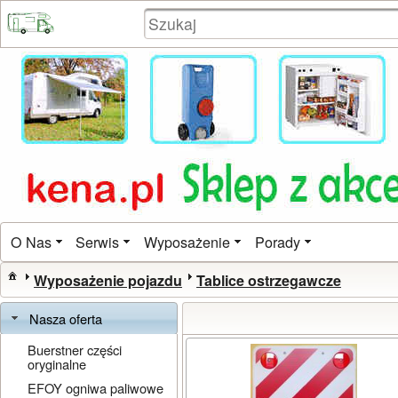
O Nas
Serwis
Wyposażenie
Porady
Wyposażenie pojazdu
Tablice ostrzegawcze
Nasza oferta
Buerstner części
oryginalne
EFOY ogniwa paliwowe