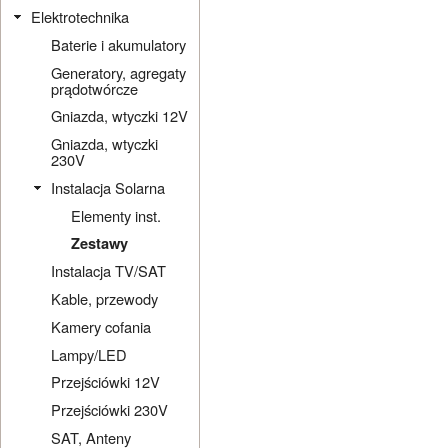
Elektrotechnika
Baterie i akumulatory
Generatory, agregaty
prądotwórcze
Gniazda, wtyczki 12V
Gniazda, wtyczki
230V
Instalacja Solarna
Elementy inst.
Zestawy
Instalacja TV/SAT
Kable, przewody
Kamery cofania
Lampy/LED
Przejściówki 12V
Przejściówki 230V
SAT, Anteny