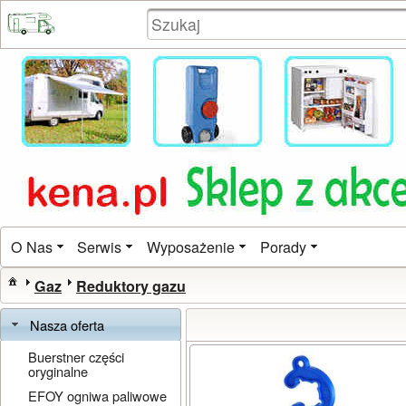
O Nas
Serwis
Wyposażenie
Porady
Gaz
Reduktory gazu
Nasza oferta
Buerstner części
oryginalne
EFOY ogniwa paliwowe