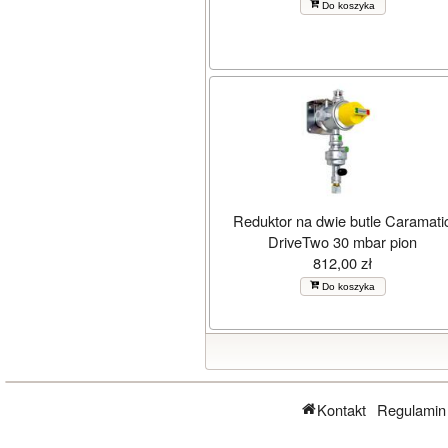
Do koszyka
Reduktor na dwie butle Caramati
DriveTwo 30 mbar pion
812,00 zł
Do koszyka
Kontakt
Regulamin