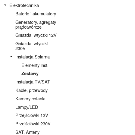
Elektrotechnika
Baterie i akumulatory
Generatory, agregaty
prądotwórcze
Gniazda, wtyczki 12V
Gniazda, wtyczki
230V
Instalacja Solarna
Elementy inst.
Zestawy
Instalacja TV/SAT
Kable, przewody
Kamery cofania
Lampy/LED
Przejściówki 12V
Przejściówki 230V
SAT, Anteny