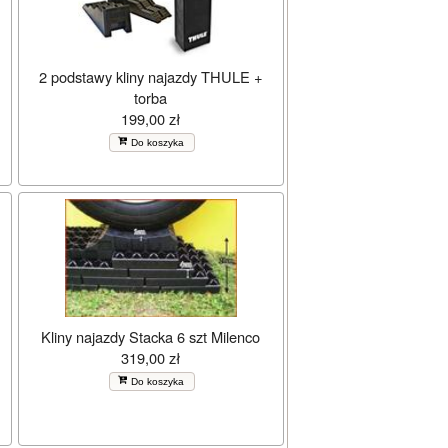
2 podstawy kliny najazdy THULE +
torba
199,00 zł
Do koszyka
Kliny najazdy Stacka 6 szt Milenco
319,00 zł
Do koszyka