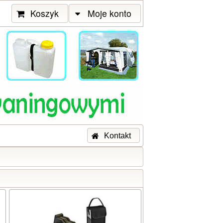
Koszyk
Moje konto
Kontakt