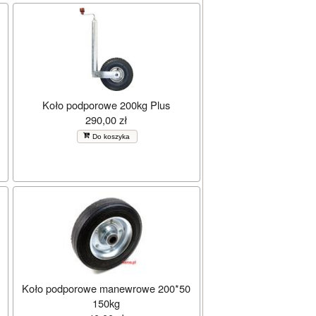
Koło podporowe 200kg Plus
290,00 zł
Do koszyka
Koło podporowe manewrowe 200*50
150kg