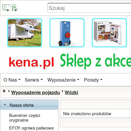
O Nas
Serwis
Wyposażenie
Porady
Wyposażenie pojazdu
Wózki
Nasza oferta
Nie znaleziono produktów
Buerstner części
oryginalne
EFOY ogniwa paliwowe