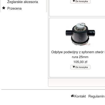
Żeglarskie akcesoria
Do koszyka
Przecena
Odpływ podwójny z syfonem otwór 
rura 25mm
105,00 zł
Do koszyka
Kontakt
Regulamin