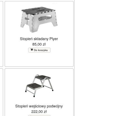
Stopień składany Plyer
85,00 zł
Do koszyka
Stopień wejściowy podwójny
222,00 zł