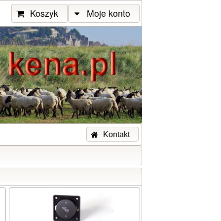
Koszyk
Moje konto
Kontakt