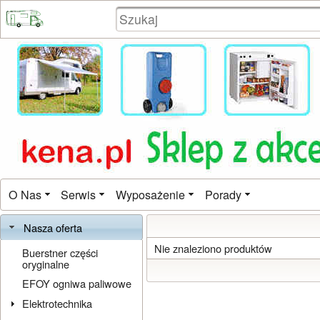
O Nas
Serwis
Wyposażenie
Porady
Nasza oferta
Nie znaleziono produktów
Buerstner części
oryginalne
EFOY ogniwa paliwowe
Elektrotechnika