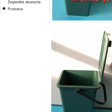
Żeglarskie akcesoria
Przecena