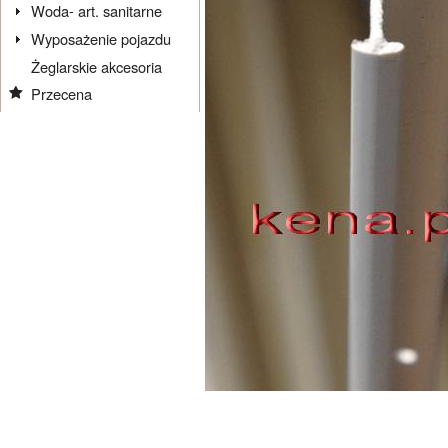
Woda- art. sanitarne
Wyposażenie pojazdu
Żeglarskie akcesoria
Przecena