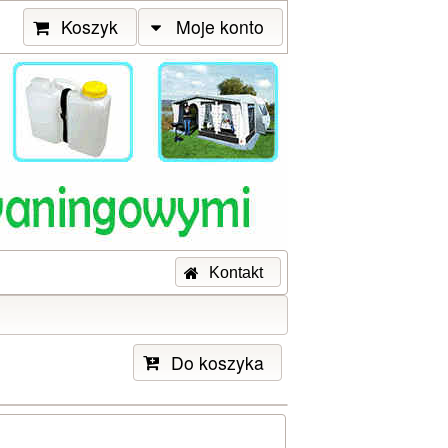
Koszyk
Moje konto
Kontakt
Do koszyka