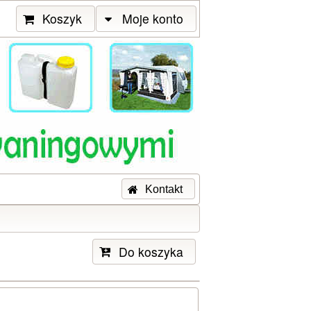
Koszyk
Moje konto
Kontakt
Do koszyka