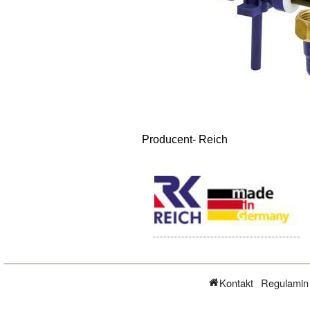
Producent- Reich
Kontakt
Regulamin