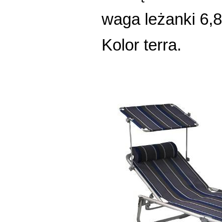
waga leżanki 6,8
Kolor terra.