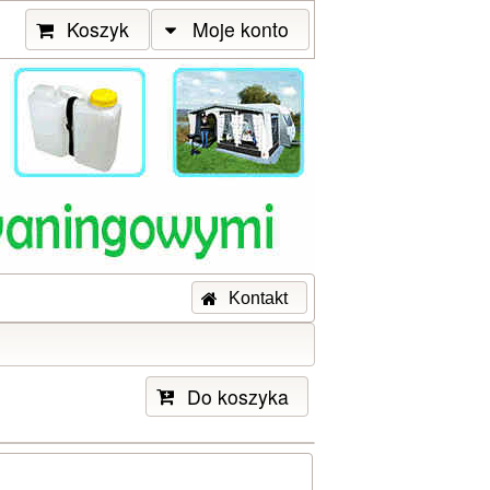
Koszyk
Moje konto
Kontakt
Do koszyka