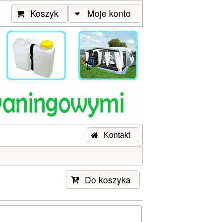
Koszyk
Moje konto
Kontakt
Do koszyka