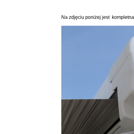
Na zdjęciu poniżej jest kompletn