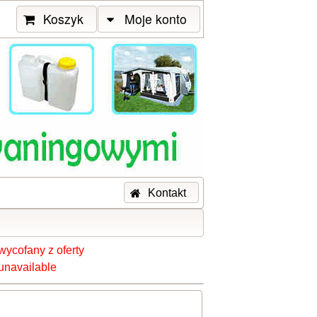
Koszyk
Moje konto
Kontakt
wycofany z oferty
unavailable