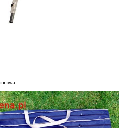
sportowa