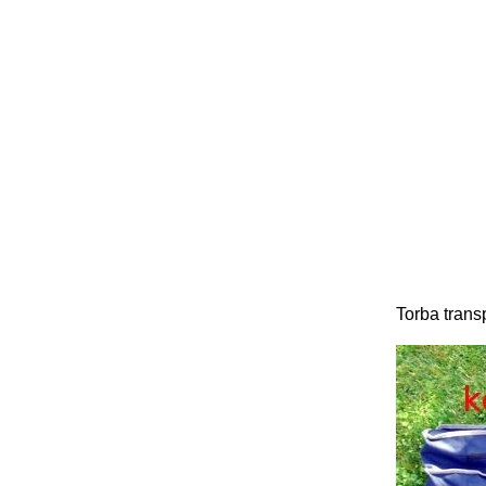
Torba tran