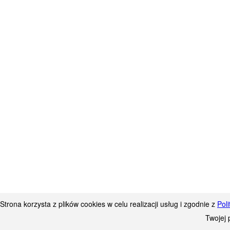
Strona korzysta z plików cookies w celu realizacji usług i zgodnie z
Pol
Twojej 