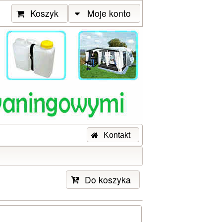
Koszyk
Moje konto
Kontakt
Do koszyka