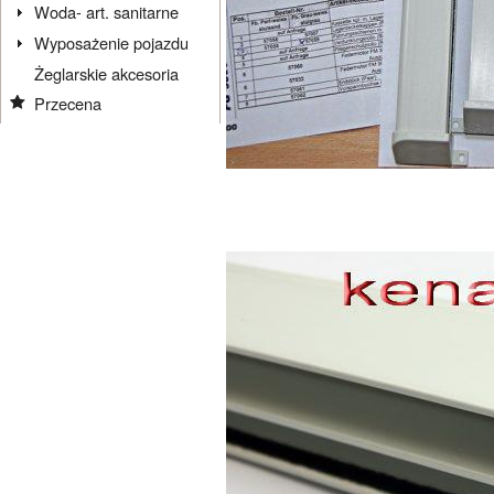
Woda- art. sanitarne
Wyposażenie pojazdu
Żeglarskie akcesoria
Przecena