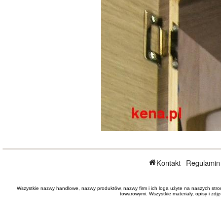
Kontakt
Regulamin
Wszystkie nazwy handlowe, nazwy produktów, nazwy firm i ich loga użyte na naszych stro
towarowymi. Wszystkie materiały, opisy i zd