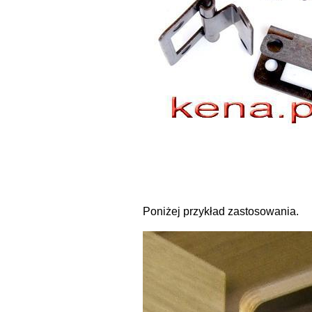
Poniżej przykład zastosowania.