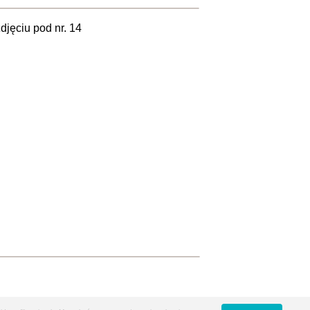
jęciu pod nr. 14