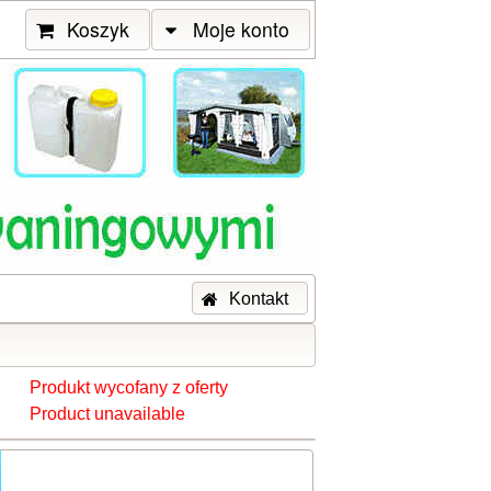
Koszyk
Moje konto
Kontakt
Produkt wycofany z oferty
Product unavailable