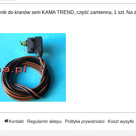
nik do kranów serii KAMA TREND, część zamienna, 1 szt. Na zd
Kontakt
Regulamin sklepu
Polityka prywatności
Koszt wysyłki