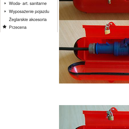
Woda- art. sanitarne
Wyposażenie pojazdu
Żeglarskie akcesoria
Przecena