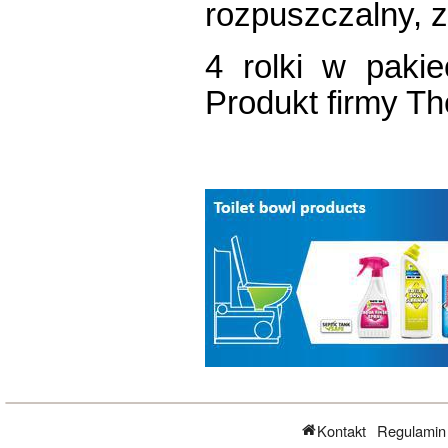
rozpuszczalny, z
4 rolki w pakie
Produkt firmy Th
Kontakt
Regulamin