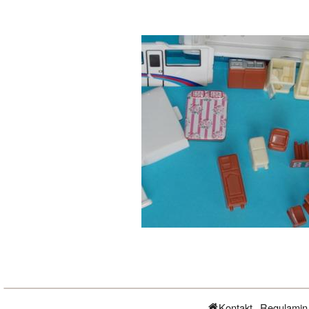
Kontakt
Regulamin