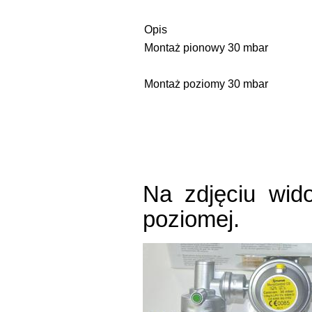
Opis
Montaż pionowy 30 mbar
Montaż poziomy 30 mbar
Na zdjęciu wid
poziomej.