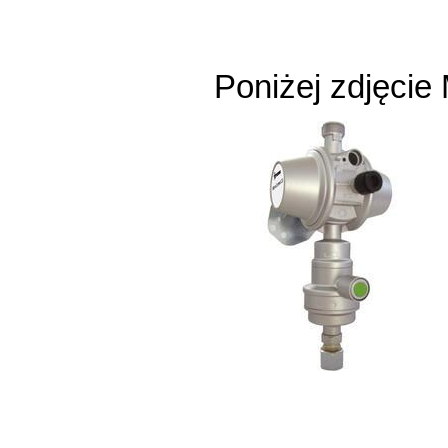
Poniżej zdjęcie