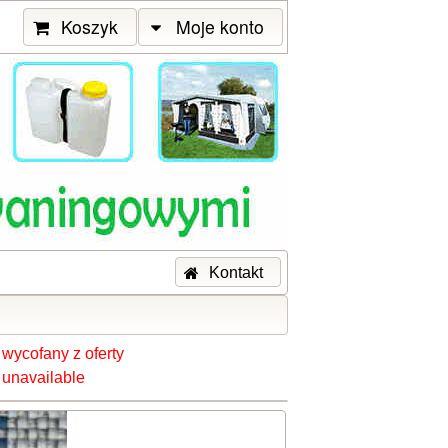
Koszyk
Moje konto
Kontakt
 wycofany z oferty
 unavailable