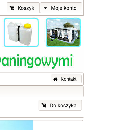
Koszyk
Moje konto
Kontakt
Do koszyka