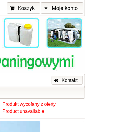
Koszyk
Moje konto
Kontakt
Produkt wycofany z oferty
Product unavailable